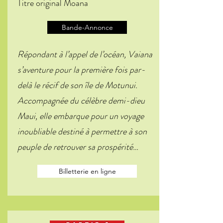
Titre original Moana
Bande-Annonce
Répondant à l’appel de l’océan, Vaiana
s’aventure pour la première fois par-
delà le récif de son île de Motunui.
Accompagnée du célèbre demi-dieu
Maui, elle embarque pour un voyage
inoubliable destiné à permettre à son
peuple de retrouver sa prospérité…
Billetterie en ligne