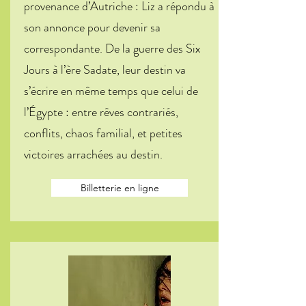
provenance d’Autriche : Liz a répondu à
son annonce pour devenir sa
correspondante. De la guerre des Six
Jours à l’ère Sadate, leur destin va
s’écrire en même temps que celui de
l’Égypte : entre rêves contrariés,
conflits, chaos familial, et petites
victoires arrachées au destin.
Billetterie en ligne