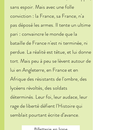
sans espoir. Mais avec une folle
conviction : la France, sa France, n'a
pas déposé les armes. Il tente un ultime
pari : convaincre le monde que la
bataille de France n'est ni terminée, ni
perdue. La réalité est têtue, et lui donne
tort. Mais peu à peu se lèvent autour de
lui en Angleterre, en France et en
Afrique des résistants de l'ombre, des
lycéens révoltés, des soldats
déterminés. Leur foi, leur audace, leur
rage de liberté défient l'Histoire qui
semblait pourtant écrite d’avance.
Billetterie en ligne