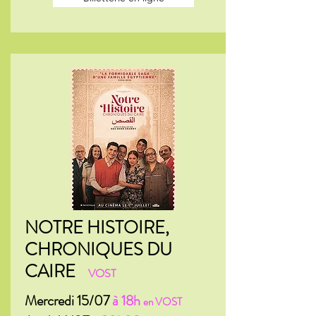
NOTRE HISTOIRE,
CHRONIQUES DU
CAIRE
VOST
Mercredi 15/07
à 18h
en VOST