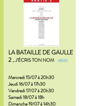
LA BATAILLE DE GAULLE
2
_ J'ÉCRIS TON NOM
AD)))
Mercredi 15/07 à 20h30
Jeudi 16/07 à 17h30
Vendredi 17/07 à 20h30
Samedi 18/07 à 18h
Dimanche 19/07 à 14h30