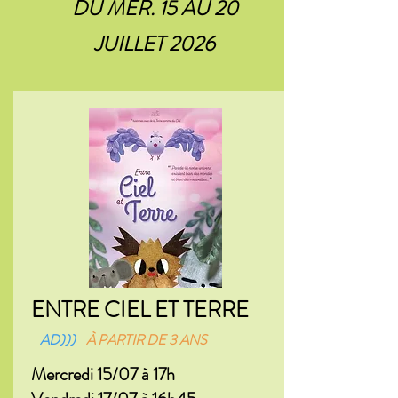
DU MER. 15 AU 20
JUILLET 2026
ENTRE CIEL ET TERRE
AD)))
À PARTIR DE 3 ANS
Mercredi 15/07 à 17h